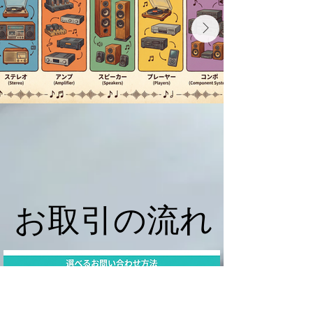
お取引の流れ
お取引の流れ